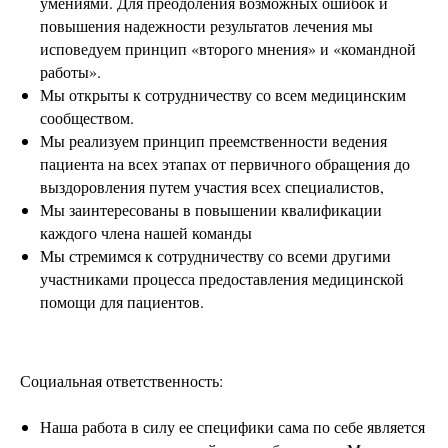
умениями. Для преодоления возможных ошибок и
повышения надежности результатов лечения мы
исповедуем принцип «второго мнения» и «командной
работы».
Мы открыты к сотрудничеству со всем медицинским
сообществом.
Мы реализуем принцип преемственности ведения
пациента на всех этапах от первичного обращения до
выздоровления путем участия всех специалистов,
Мы заинтересованы в повышении квалификации
каждого члена нашей команды
Мы стремимся к сотрудничеству со всеми другими
участниками процесса предоставления медицинской
помощи для пациентов.
Социальная ответственность:
Наша работа в силу ее специфики сама по себе является