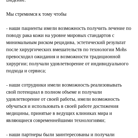
Мы стремимся к тому чтобы
- наши пациенты имели возможность получить лечение по
поводу рака кожи на уровне мировых стандартов с
минимальным риском рецидива, эстетический результат
после хирургических вмешательств по технологии Mohs
превосходил ожидания и возможности традиционной
хирургии; получали удовлетворение от индивидуального
подхода и сервиса;
- наши сотрудники имели возможность реализовывать
свой потенциал в полном объеме и получали
удовлетворение от своей работы, имели возможность
обучаться и использовать в своей работе достижения
медицины, принятые в ведущих клиниках мира и
являющиеся современнейшими технологиями;
- наши партнеры были заинтересованы и получали