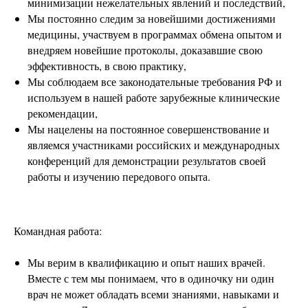
минимизации нежелательных явлений и последствий,
Мы постоянно следим за новейшими достижениями
медицины, участвуем в программах обмена опытом и
внедряем новейшие протоколы, доказавшие свою
эффективность, в свою практику,
Мы соблюдаем все законодательные требования РФ и
используем в нашей работе зарубежные клинические
рекомендации,
Мы нацелены на постоянное совершенствование и
являемся участниками российских и международных
конференций для демонстрации результатов своей
работы и изучению передового опыта.
Командная работа:
Мы верим в квалификацию и опыт наших врачей.
Вместе с тем мы понимаем, что в одиночку ни один
врач не может обладать всеми знаниями, навыками и