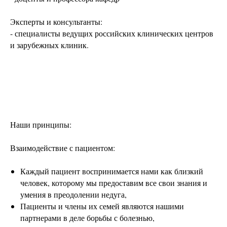
Эксперты и консультанты:
- специалисты ведущих российских клинических центров
и зарубежных клиник.
Наши принципы:
Взаимодействие с пациентом:
Каждый пациент воспринимается нами как близкий
человек, которому мы предоставим все свои знания и
умения в преодолении недуга,
Пациенты и члены их семей являются нашими
партнерами в деле борьбы с болезнью,