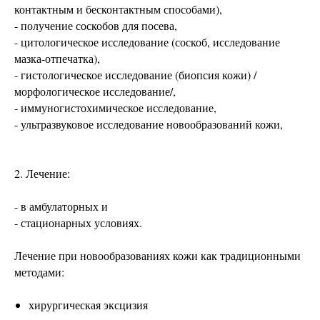
контактным и бесконтактным способами),
- получение соскобов для посева,
- цитологическое исследование (соскоб, исследование
мазка-отпечатка),
- гистологическое исследование (биопсия кожи) /
морфологическое исследование/,
- иммуногистохимическое исследование,
- ультразвуковое исследование новообразований кожи,
2. Лечение:
- в амбулаторных и
- стационарных условиях.
Лечение при новообразованиях кожи как традиционными
методами:
хирургическая эксцизия