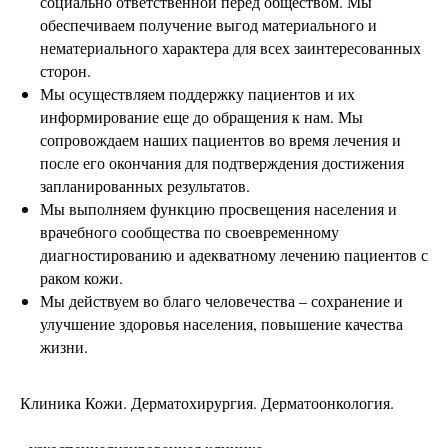
социально ответственной перед обществом. Мы
обеспечиваем получение выгод материального и
нематериального характера для всех заинтересованных
сторон.
Мы осуществляем поддержку пациентов и их
информирование еще до обращения к нам. Мы
сопровождаем наших пациентов во время лечения и
после его окончания для подтверждения достижения
запланированных результатов.
Мы выполняем функцию просвещения населения и
врачебного сообщества по своевременному
диагностированию и адекватному лечению пациентов с
раком кожи.
Мы действуем во благо человечества – сохранение и
улучшение здоровья населения, повышение качества
жизни.
Клиника Кожи. Дерматохирургия. Дерматоонкология.