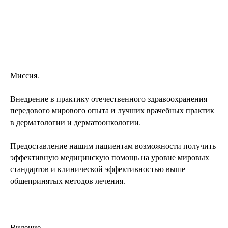
Миссия.
Внедрение в практику отечественного здравоохранения
передового мирового опыта и лучших врачебных практик
в дерматологии и дерматоонкологии.
Предоставление нашим пациентам возможности получить
эффективную медицинскую помощь на уровне мировых
стандартов и клинической эффективностью выше
общепринятых методов лечения.
Видение.