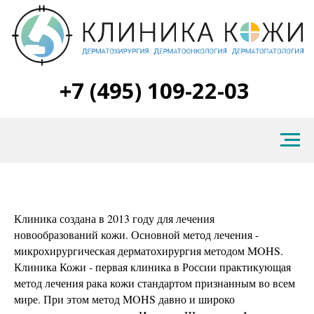
+7 (495) 109-22-03
Клиника создана в 2013 году для лечения
новообразований кожи. Основной метод лечения -
микрохирургическая дерматохирургия методом MOHS.
Клиника Кожи - первая клиника в России практикующая
метод лечения рака кожи стандартом признанным во всем
мире. При этом метод MOHS давно и широко