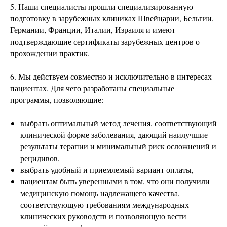
5. Наши специалисты прошли специализированную
подготовку в зарубежных клиниках Швейцарии, Бельгии,
Германии, Франции, Италии, Израиля и имеют
подтверждающие сертификаты зарубежных центров о
прохождении практик.
6. Мы действуем совместно и исключительно в интересах
пациентах. Для чего разработаны специальные
программы, позволяющие:
выбрать оптимальный метод лечения, соответствующий
клинической форме заболевания, дающий наилучшие
результаты терапии и минимальный риск осложнений и
рецидивов,
выбрать удобный и приемлемый вариант оплаты,
пациентам быть уверенными в том, что они получили
медицинскую помощь надлежащего качества,
соответствующую требованиям международных
клинических руководств и позволяющую вести