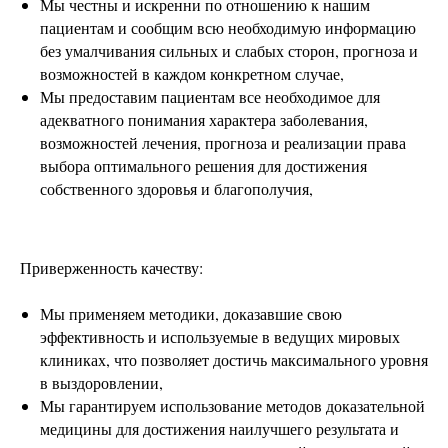
Мы честны и искренни по отношению к нашим
пациентам и сообщим всю необходимую информацию
без умалчивания сильных и слабых сторон, прогноза и
возможностей в каждом конкретном случае,
Мы предоставим пациентам все необходимое для
адекватного понимания характера заболевания,
возможностей лечения, прогноза и реализации права
выбора оптимального решения для достижения
собственного здоровья и благополучия,
Приверженность качеству:
Мы применяем методики, доказавшие свою
эффективность и используемые в ведущих мировых
клиниках, что позволяет достичь максимального уровня
в выздоровлении,
Мы гарантируем использование методов доказательной
медицины для достижения наилучшего результата и