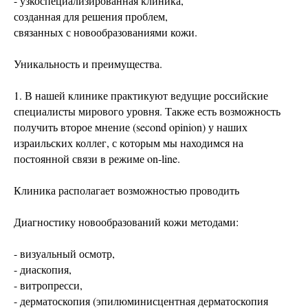
- узкоспециализированная клиника,
созданная для решения проблем,
связанных с новообразованиями кожи.
Уникальность и преимущества.
1. В нашей клинике практикуют ведущие российские
специалисты мирового уровня. Также есть возможность
получить второе мнение (second opinion) у наших
израильских коллег, с которым мы находимся на
постоянной связи в режиме on-line.
Клиника располагает возможностью проводить
Диагностику новообразований кожи методами:
- визуальный осмотр,
- диаскопия,
- витропресси,
- дерматоскопия (эпилюминисцентная дерматоскопия