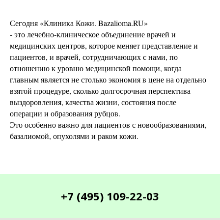
Сегодня «Клиника Кожи. Bazalioma.RU»
- это лечебно-клиническое объединение врачей и
медицинских центров, которое меняет представление и
пациентов, и врачей, сотрудничающих с нами, по
отношению к уровню медицинской помощи, когда
главным является не столько экономия в цене на отдельно
взятой процедуре, сколько долгосрочная перспектива
выздоровления, качества жизни, состояния после
операции и образования рубцов.
Это особенно важно для пациентов с новообразованиями,
базалиомой, опухолями и раком кожи.
+7 (495) 109-22-03