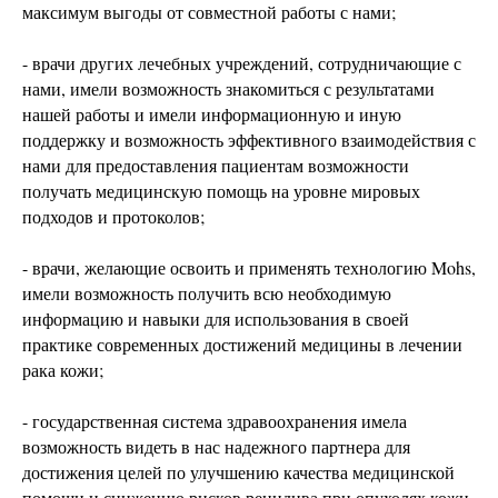
максимум выгоды от совместной работы с нами;
- врачи других лечебных учреждений, сотрудничающие с
нами, имели возможность знакомиться с результатами
нашей работы и имели информационную и иную
поддержку и возможность эффективного взаимодействия с
нами для предоставления пациентам возможности
получать медицинскую помощь на уровне мировых
подходов и протоколов;
- врачи, желающие освоить и применять технологию Mohs,
имели возможность получить всю необходимую
информацию и навыки для использования в своей
практике современных достижений медицины в лечении
рака кожи;
- государственная система здравоохранения имела
возможность видеть в нас надежного партнера для
достижения целей по улучшению качества медицинской
помощи и снижению рисков рецидива при опухолях кожи