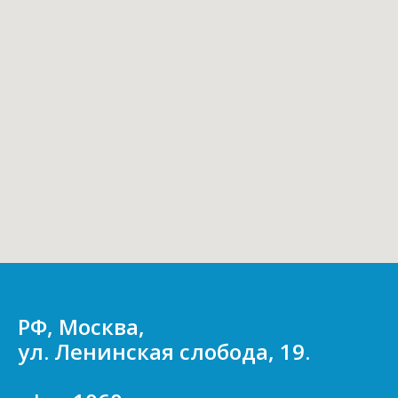
РФ, Москва,
ул. Ленинская слобода, 19.