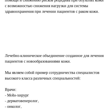
с возможностью снижения нагрузки для системы
здравоохранения при лечении пациентов с раком кожи.
Лечебно-клиническое объединение созданное для лечения
пациентов с новообразованиями кожи.
Мы являем собой пример сотрудничества специалистов
высокого класса различных специальностей:
Врачи:
- Mohs-хирург
- дерматовенеролог,
- онколог,