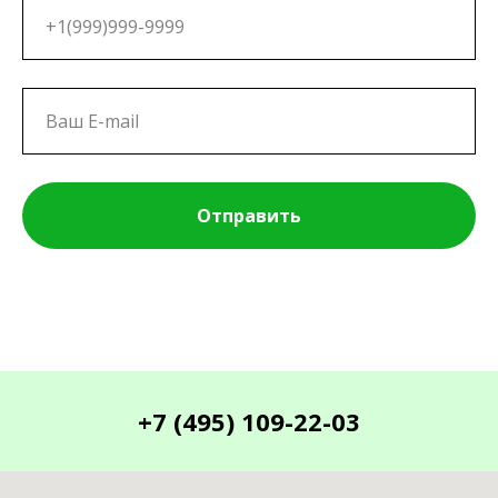
Отправить
+7 (495) 109-22-03