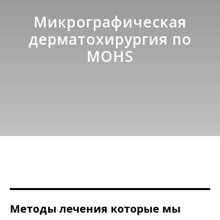
Микрографическая
дерматохирургия по
MOHS
Методы лечения
которые мы