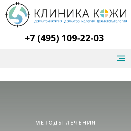
+7 (495) 109-22-03
МЕТОДЫ ЛЕЧЕНИЯ