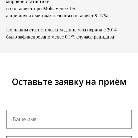
мировой статистики
и составляет при Mohs менее 1%,
а при других методах лечения составляет 9-17%.
По нашим статистическим данным за период с 2014
было зафиксировано менее 0,1% случаев рецидива!
Оставьте заявку на приём