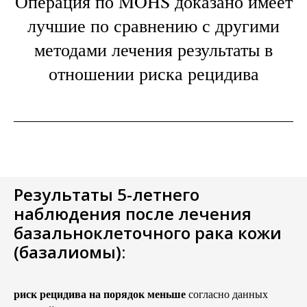
Операция по MOHS доказано имеет
лучшие по сравнению с другими
методами лечения результаты в
отношении риска рецидива
Результаты 5-летнего
наблюдения после лечения
базальноклеточного рака кожи
(базалиомы):
риск рецидива на порядок меньше
согласно данных