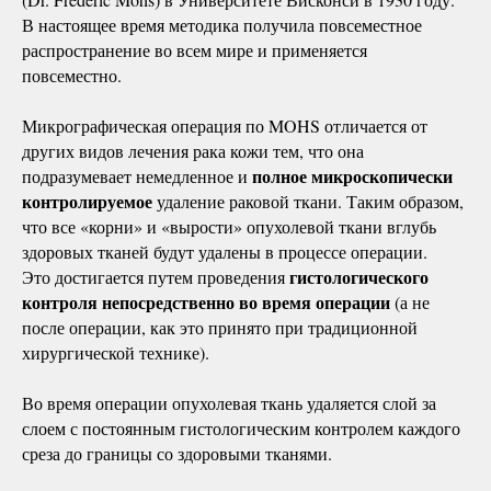
В настоящее время методика получила повсеместное
распространение во всем мире и применяется
повсеместно.
Микрографическая операция по MOHS отличается от
других видов лечения рака кожи тем, что она
полное
микроскопически
подразумевает немедленное и
контролируемое
удаление раковой ткани. Таким образом,
что все «корни» и «вырости» опухолевой ткани вглубь
здоровых тканей будут удалены в процессе операции.
гистологического
Это достигается путем проведения
контроля непосредственно во время операции
(а не
после операции, как это принято при традиционной
хирургической технике).
Во время операции опухолевая ткань удаляется слой за
слоем с постоянным гистологическим контролем каждого
среза до границы со здоровыми тканями.