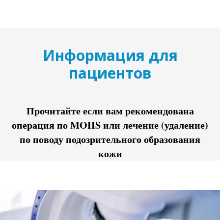
Информация для
пациентов
Прочитайте если вам рекомендована
операция по MOHS или
лечение (удаление)
по поводу подозрительного образования
кожи