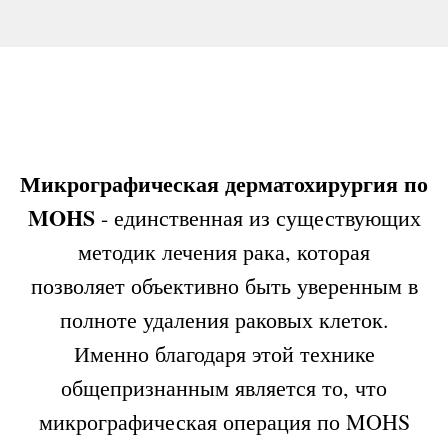
Микрографическая дерматохирургия по
MOHS
- единственная из существующих
методик лечения рака, которая
позволяет объективно быть уверенным в
полноте удаления раковых клеток.
Именно благодаря этой технике
общепризнанным является то, что
микрографическая операция по MOHS