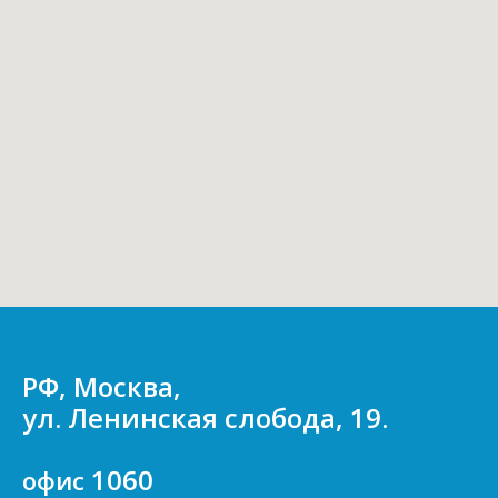
РФ, Москва,
ул. Ленинская слобода, 19.
1060
офис