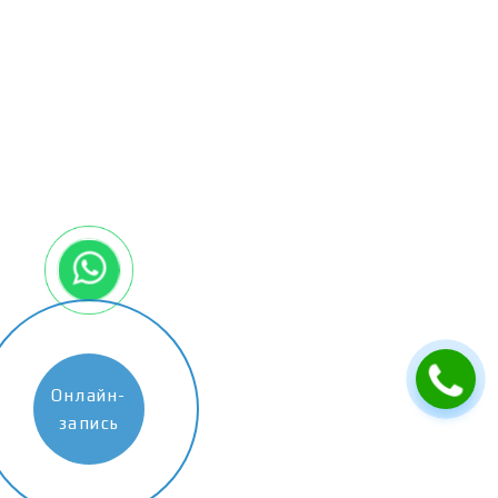
Онлайн-
запись