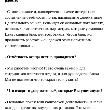
работе?
-
Самое сложное и, одновременно, самое интересное:
составление отчётности по так называемым „нормативам
Центрального банка“. Речь идёт об основных показателях,
основных статистических параметрах, которые установил
Центральный банк для всех банков. Чтобы банк мог
продолжать работать - он должен этим нормативам
соответствовать.
Отчётность всегда честно проводится?
-
-
Мы работаем честно! И это очень важно и для
сотрудников отчётного отдела, и для руководства банка.
Мы не пытаемся что-то скрыть или утаить!
Что входит в „нормативы“, которые Вы упомянули?
-
-
Основные показатели банковской деятельности. Анализ
вкладов, кредитов, внутренних расходов. Это можно