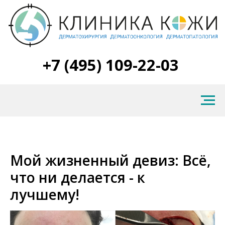
+7 (495) 109-22-03
Мой жизненный девиз: Всё,
что ни делается - к
лучшему!