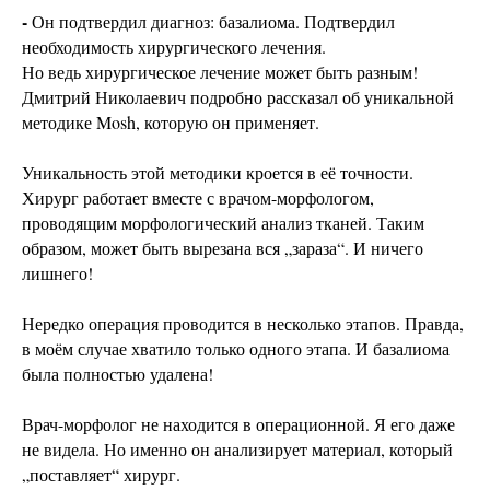
-
Он подтвердил диагноз: базалиома. Подтвердил
необходимость хирургического лечения.
Но ведь хирургическое лечение может быть разным!
Дмитрий Николаевич подробно рассказал об уникальной
методике Mosh, которую он применяет.
Уникальность этой методики кроется в её точности.
Хирург работает вместе с врачом-морфологом,
проводящим морфологический анализ тканей. Таким
образом, может быть вырезана вся „зараза“. И ничего
лишнего!
Нередко операция проводится в несколько этапов. Правда,
в моём случае хватило только одного этапа. И базалиома
была полностью удалена!
Врач-морфолог не находится в операционной. Я его даже
не видела. Но именно он анализирует материал, который
„поставляет“ хирург.