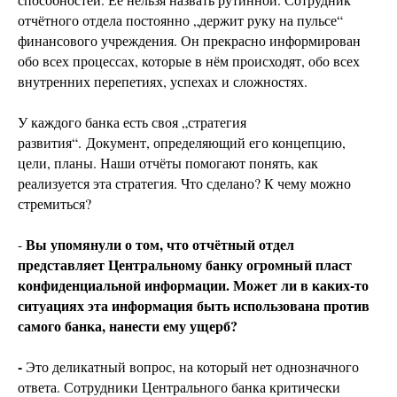
отчётного отдела постоянно „держит руку на пульсе“
финансового учреждения. Он прекрасно информирован
обо всех процессах, которые в нём происходят, обо всех
внутренних перепетиях, успехах и сложностях.
У каждого банка есть своя „стратегия
развития“. Документ, определяющий его концепцию,
цели, планы. Наши отчёты помогают понять, как
реализуется эта стратегия. Что сделано? К чему можно
стремиться?
Вы упомянули о том, что отчётный отдел
-
представляет Центральному банку огромный пласт
конфиденциальной информации. Может ли в каких-то
ситуациях эта информация быть использована против
самого банка, нанести ему ущерб?
-
Это деликатный вопрос, на который нет однозначного
ответа. Сотрудники Центрального банка критически