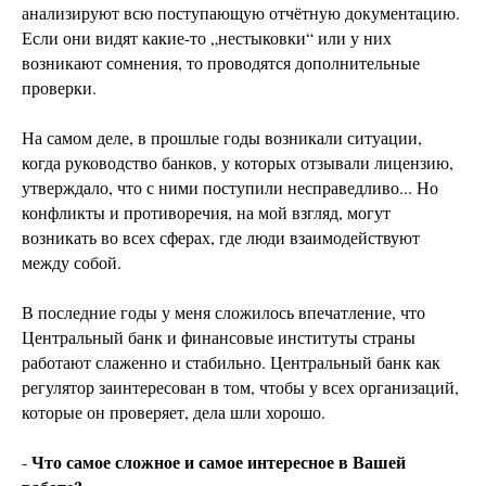
анализируют всю поступающую отчётную документацию.
Если они видят какие-то „нестыковки“ или у них
возникают сомнения, то проводятся дополнительные
проверки.
На самом деле, в прошлые годы возникали ситуации,
когда руководство банков, у которых отзывали лицензию,
утверждало, что с ними поступили несправедливо... Но
конфликты и противоречия, на мой взгляд, могут
возникать во всех сферах, где люди взаимодействуют
между собой.
В последние годы у меня сложилось впечатление, что
Центральный банк и финансовые институты страны
работают слаженно и стабильно. Центральный банк как
регулятор заинтересован в том, чтобы у всех организаций,
которые он проверяет, дела шли хорошо.
Что самое сложное и самое интересное в Вашей
-