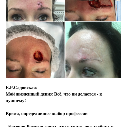
Е.Р.Садовская:
Мой жизненный девиз: Всё, что ни делается - к
лучшему!
Время, определившее выбор профессии
- Евгения Ромуальдовна, расскажите, пожалуйста, о