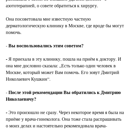
азототерапией, о совете обратиться к хирургу.
Она посоветовала мне известную частную
дерматологическую клинику в Москве, где вроде бы могут
помочь.
Вы воспользовались этим советом?
-
-
Я приехала в эту клинику, пошла на приём к доктору. И
она мне дословно сказала: „Есть только один человек в
Москве, который может Вам помочь. Его зовут Дмитрий
Николаевич Кушкин“.
После этой рекомендации Вы обратились к Дмитрию
-
Николаевичу?
-
Это произошло не сразу. Через некоторое время я была на
приёме у врача-гинеколога. Она тоже стала распрашивать
о моих делах и настоятельно рекомендовала врача-