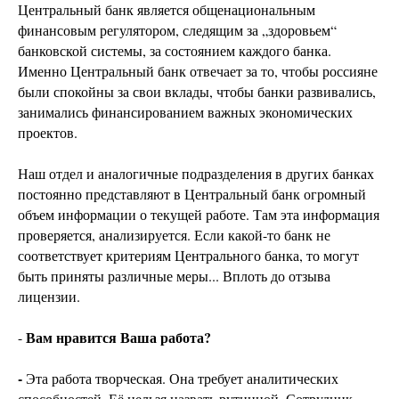
Центральный банк является общенациональным
финансовым регулятором, следящим за „здоровьем“
банковской системы, за состоянием каждого банка.
Именно Центральный банк отвечает за то, чтобы россияне
были спокойны за свои вклады, чтобы банки развивались,
занимались финансированием важных экономических
проектов.
Наш отдел и аналогичные подразделения в других банках
постоянно представляют в Центральный банк огромный
объем информации о текущей работе. Там эта информация
проверяется, анализируется. Если какой-то банк не
соответствует критериям Центрального банка, то могут
быть приняты различные меры... Вплоть до отзыва
лицензии.
Вам нравится Ваша работа?
-
-
Эта работа творческая. Она требует аналитических
способностей. Её нельзя назвать рутинной. Сотрудник