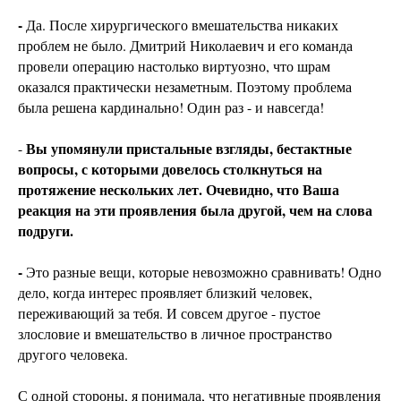
-
Да. После хирургического вмешательства никаких
проблем не было. Дмитрий Николаевич и его команда
провели операцию настолько виртуозно, что шрам
оказался практически незаметным. Поэтому проблема
была решена кардинально! Один раз - и навсегда!
Вы упомянули пристальные взгляды, бестактные
-
вопросы, с которыми довелось столкнуться на
протяжение нескольких лет. Очевидно, что Ваша
реакция на эти проявления была другой, чем на слова
подруги.
-
Это разные вещи, которые невозможно сравнивать! Одно
дело, когда интерес проявляет близкий человек,
переживающий за тебя. И совсем другое - пустое
злословие и вмешательство в личное пространство
другого человека.
С одной стороны, я понимала, что негативные проявления