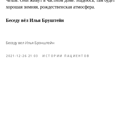
хорошая зимняя, рождественская атмосфера.
Беседу вёл Илья Бруштейн
Беседу вел Илья Бронштейн
2021-12-26 21:03
ИСТОРИИ ПАЦИЕНТОВ