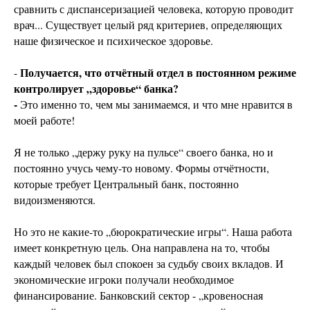
сравнить с диспансеризацией человека, которую проводит
врач... Существует целый ряд критериев, определяющих
наше физическое и психическое здоровье.
Получается, что отчётный отдел в постоянном режиме
-
контролирует „здоровье“ банка?
-
Это именно то, чем мы занимаемся, и что мне нравится в
моей работе!
Я не только „держу руку на пульсе“ своего банка, но и
постоянно учусь чему-то новому. Формы отчётности,
которые требует Центральный банк, постоянно
видоизменяются.
Но это не какие-то „бюрократические игры“. Наша работа
имеет конкретную цель. Она направлена на то, чтобы
каждый человек был спокоен за судьбу своих вкладов. И
экономические игроки получали необходимое
финансирование. Банковский сектор - „кровеносная