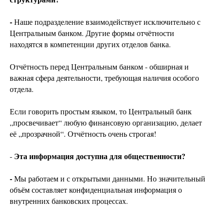
-
Наше подразделение взаимодействует исключительно с
Центральным банком. Другие формы отчётности
находятся в компетенции других отделов банка.
Отчётность перед Центральным банком - обширная и
важная сфера деятельности, требующая наличия особого
отдела.
Если говорить простым языком, то Центральный банк
„просвечивает“ любую финансовую организацию, делает
её „прозрачной“. Отчётность очень строгая!
Эта информация доступна для общественности?
-
-
Мы работаем и с открытыми данными. Но значительный
объём составляет конфиденциальная информация о
внутренних банковских процессах.