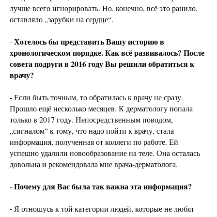
лучше всего игнорировать. Но, конечно, всё это ранило,
оставляло „зарубки на сердце“.
Хотелось бы представить Вашу историю в
-
хронологическом порядке. Как всё развивалось? После
совета подруги в 2016 году Вы решили обратиться к
врачу?
-
Если быть точным, то обратилась к врачу не сразу.
Прошло ещё несколько месяцев. К дерматологу попала
только в 2017 году. Непосредственным поводом,
„сигналом“ к тому, что надо пойти к врачу, стала
информация, полученная от коллеги по работе. Ей
успешно удалили новообразование на теле. Она осталась
довольна и рекомендовала мне врача-дерматолога.
Почему для Вас была так важна эта информация?
-
-
Я отношусь к той категории людей, которые не любят