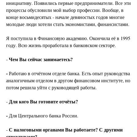
инициативу. Появились первые предприниматели. Все эти
процессы обусловили мой выбор профессии. Вообще, в
конце восьмидесятых - начале девяностых годов многие
молодые люди хотели стать экономистами, финансистами.
Я поступила в Финансовую академию. Окончила её в 1995
году. Всю жизнь проработала в банковском секторе.
Чем Вы сейчас занимаетесь?
-
-
Работаю в отчётном отделе банка. Есть опыт руководства
аналогичным отделом в другом финансовом институте, но
потом решила уйти с руководящей работы.
Для кого Вы готовите отчёты?
-
-
Для Центрального банка России.
С налоговыми органами Вы работаете? С другими
-
структурами?