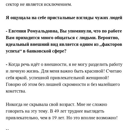
сектор не является исключением.
Я ощущала на себе пристальные взгляды чужих людей
- Евгения Ромуальдовна, Вы упомянули, что по работе
Вам приходится много общаться с людьми. Вероятно,
идеальный внешний вид является одним из „факторов
успеха“ в банковской сфере?
-
Когда речь идёт о внешности, я не могу разделить работу
и личную жизнь. Для меня важно быть красивой! Cчитаю
себя яркой, успешной привлекательной женщиной!
Говорю об этом без лишней скромности и без малейшего
кокетства.
Никогда не скрывала свой возраст. Мне не сложно
говорить на эту тему. В 49 лет труднее выглядеть
привлекательно, чем в 19 лет. Но это вполне возможно!