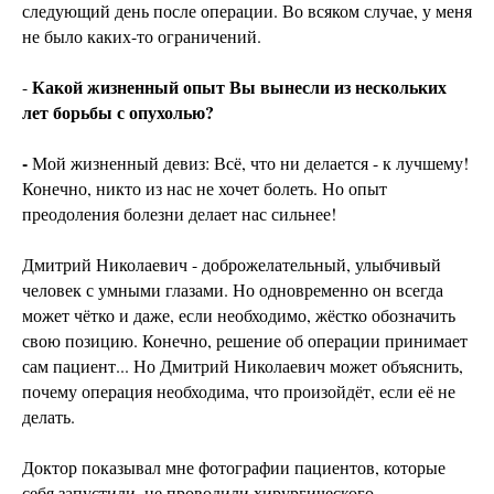
следующий день после операции. Во всяком случае, у меня
не было каких-то ограничений.
Какой жизненный опыт Вы вынесли из нескольких
-
лет борьбы с опухолью?
-
Мой жизненный девиз: Всё, что ни делается - к лучшему!
Конечно, никто из нас не хочет болеть. Но опыт
преодоления болезни делает нас сильнее!
Дмитрий Николаевич - доброжелательный, улыбчивый
человек с умными глазами. Но одновременно он всегда
может чётко и даже, если необходимо, жёстко обозначить
свою позицию. Конечно, решение об операции принимает
сам пациент... Но Дмитрий Николаевич может объяснить,
почему операция необходима, что произойдёт, если её не
делать.
Доктор показывал мне фотографии пациентов, которые
себя запустили, не проводили хирургического